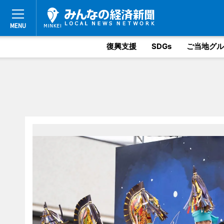
復興支援
SDGs
ご当地グル